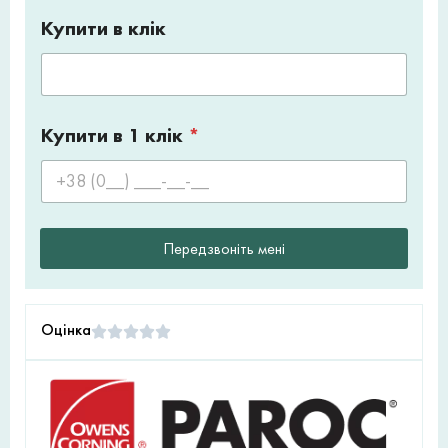
Купити в клік
Купити в 1 клік
*
Передзвоніть мені
Оцінка