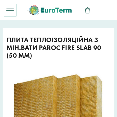
ПЛИТА ТЕПЛОІЗОЛЯЦІЙНА З
МІН.ВАТИ PAROC FIRE SLAB 90
(50 ММ)