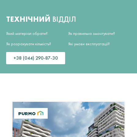
ТЕХНІЧНИЙ
ВІДДІЛ
Який матеріал обрати?
Як правильно змонтувати?
Як розрахувати кількість?
Які умови експлуатації?
+38 (044) 290-87-30