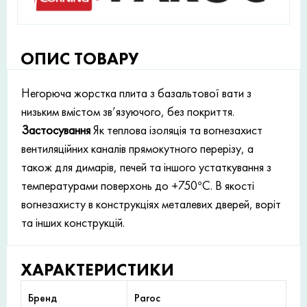
ОПИС ТОВАРУ
Негорюча жорстка плита з базальтової вати з
низьким вмістом зв’язуючого, без покриття.
Застосування
Як теплова ізоляція та вогнезахист
вентиляційних каналів прямокутного перерізу, а
також для димарів, печей та іншого устаткування з
температурами поверхонь до +750°С. В якості
вогнезахисту в конструкціях металевих дверей, воріт
та інших конструкцій.
ХАРАКТЕРИСТИКИ
Бренд
Paroc