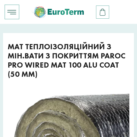
МАТ ТЕПЛОІЗОЛЯЦІЙНИЙ З
МІН.ВАТИ З ПОКРИТТЯМ PAROC
PRO WIRED MAT 100 ALU COAT
(50 ММ)