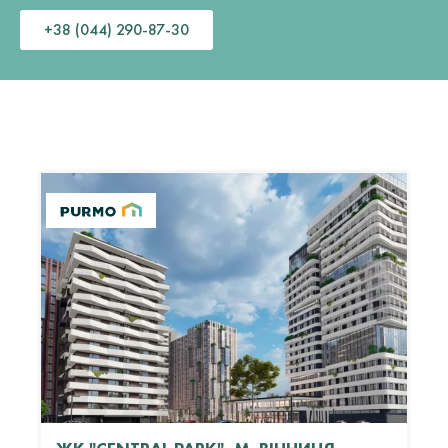
+38 (044) 290-87-30