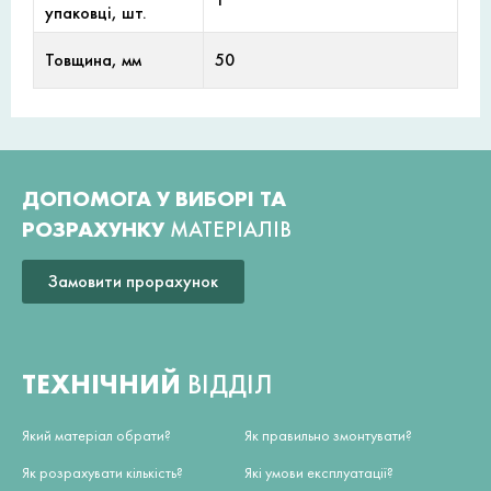
упаковці, шт.
Товщина, мм
50
ДОПОМОГА У ВИБОРІ ТА
РОЗРАХУНКУ
МАТЕРІАЛІВ
Замовити прорахунок
ТЕХНІЧНИЙ
ВІДДІЛ
Який матеріал обрати?
Як правильно змонтувати?
Як розрахувати кількість?
Які умови експлуатації?