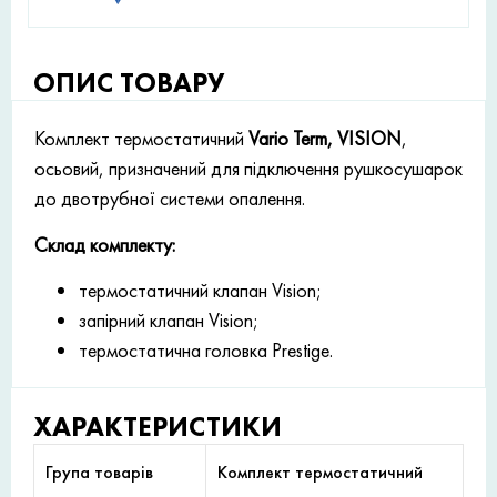
ОПИС ТОВАРУ
Комплект термостатичний
Vario Term, VISION
,
осьовий, призначений для підключення рушкосушарок
до двотрубної системи опалення.
Склад комплекту:
термостатичний клапан Vision;
запірний клапан Vision;
термостатична головка Prestige.
ХАРАКТЕРИСТИКИ
Група товарів
Комплект термостатичний