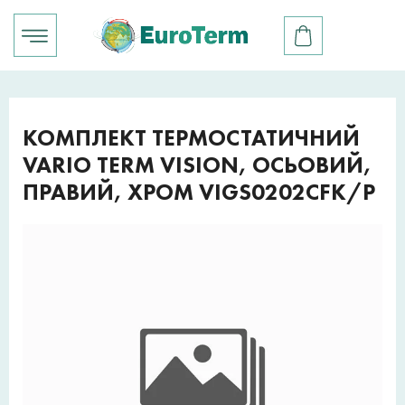
КОМПЛЕКТ ТЕРМОСТАТИЧНИЙ
VARIO TERM VISION, ОСЬОВИЙ,
ПРАВИЙ, ХРОМ VIGS0202CFK/P