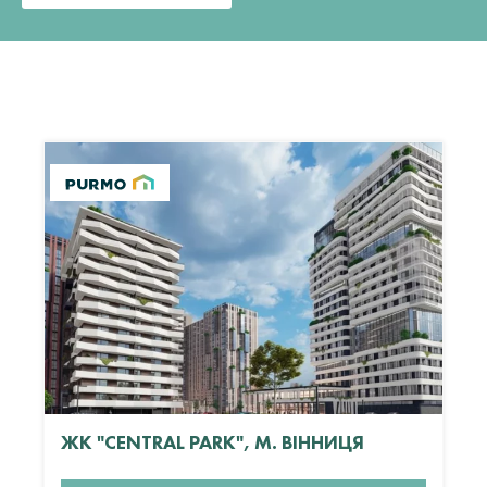
ЖК "CENTRAL PARK", М. ВІННИЦЯ