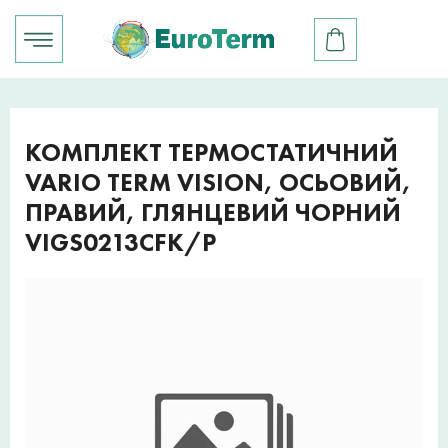
КОМПЛЕКТ ТЕРМОСТАТИЧНИЙ
VARIO TERM VISION, ОСЬОВИЙ,
ПРАВИЙ, ГЛЯНЦЕВИЙ ЧОРНИЙ
VIGS0213CFK/P