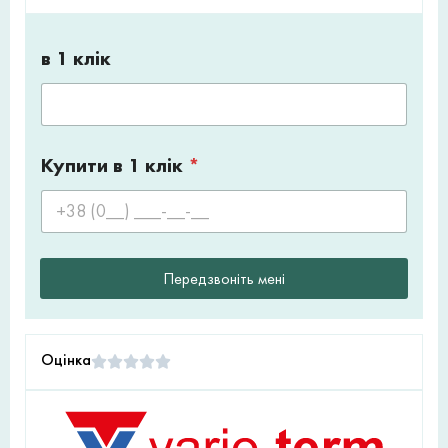
в 1 клік
Купити в 1 клік
*
Передзвоніть мені
Оцінка