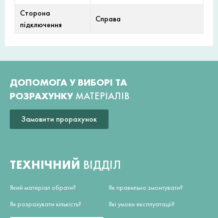
Сторона
Справа
підключення
ДОПОМОГА У ВИБОРІ ТА
РОЗРАХУНКУ
МАТЕРІАЛІВ
Замовити прорахунок
ТЕХНІЧНИЙ
ВІДДІЛ
Який матеріал обрати?
Як правильно змонтувати?
Як розрахувати кількість?
Які умови експлуатації?