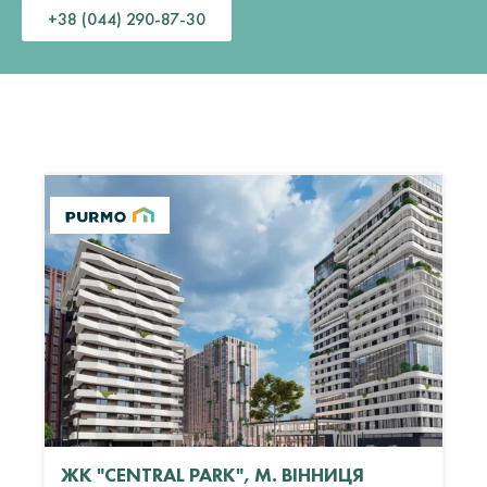
+38 (044) 290-87-30
ЖК "CENTRAL PARK", М. ВІННИЦЯ