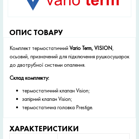
ОПИС ТОВАРУ
Комплект термостатичний
Vario Term, VISION
,
осьовий, призначений для підключення рушкосушарок
до двотрубної системи опалення.
Склад комплекту:
термостатичний клапан Vision;
запірний клапан Vision;
термостатична головка Prestige.
ХАРАКТЕРИСТИКИ