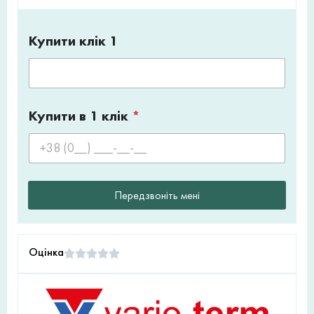
Купити клік 1
Купити в 1 клік
*
Передзвоніть мені
Оцінка