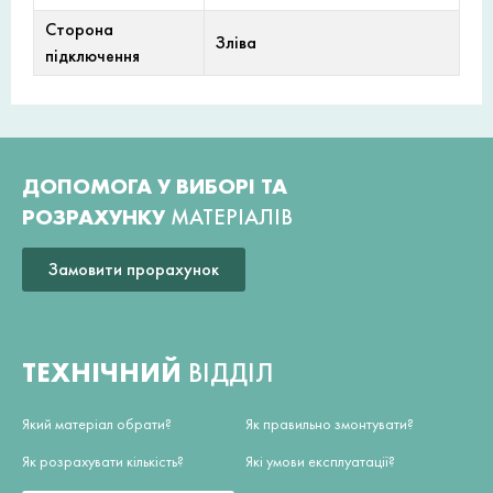
Сторона
Зліва
підключення
ДОПОМОГА У ВИБОРІ ТА
РОЗРАХУНКУ
МАТЕРІАЛІВ
Замовити прорахунок
ТЕХНІЧНИЙ
ВІДДІЛ
Який матеріал обрати?
Як правильно змонтувати?
Як розрахувати кількість?
Які умови експлуатації?