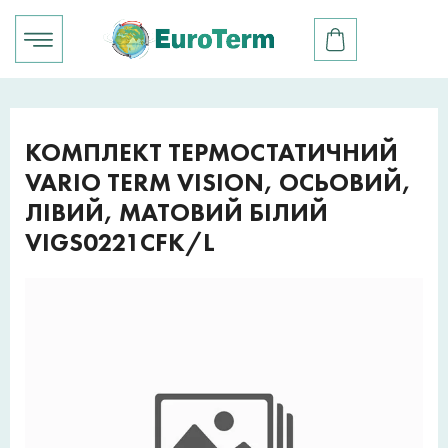
КОМПЛЕКТ ТЕРМОСТАТИЧНИЙ
VARIO TERM VISION, ОСЬОВИЙ,
ЛІВИЙ, МАТОВИЙ БІЛИЙ
VIGS0221CFK/L