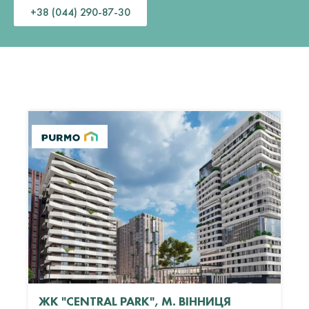
+38 (044) 290-87-30
ЖК "CENTRAL PARK", М. ВІННИЦЯ