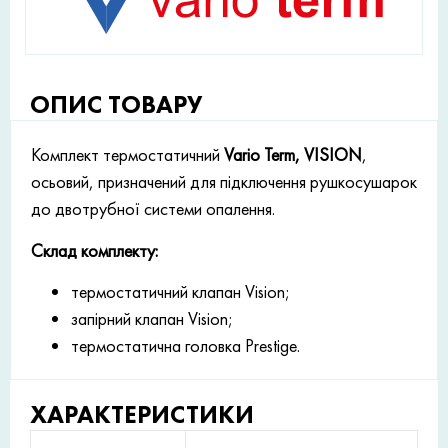
ОПИС ТОВАРУ
Комплект термостатичний
Vario Term, VISION
,
осьовий, призначений для підключення рушкосушарок
до двотрубної системи опалення.
Склад комплекту:
термостатичний клапан Vision;
запірний клапан Vision;
термостатична головка Prestige.
ХАРАКТЕРИСТИКИ