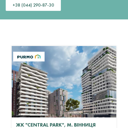
+38 (044) 290-87-30
ЖК "CENTRAL PARK", М. ВІННИЦЯ