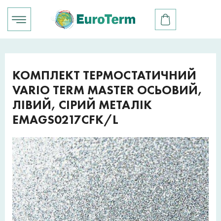
КОМПЛЕКТ ТЕРМОСТАТИЧНИЙ
VARIO TERM MASTER ОСЬОВИЙ,
ЛІВИЙ, СІРИЙ МЕТАЛІК
EMAGS0217CFK/L