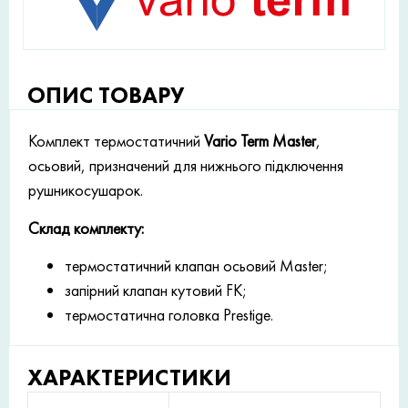
ОПИС ТОВАРУ
Комплект термостатичний
Vario Term Master
,
осьовий, призначений для нижнього підключення
рушникосушарок.
Склад комплекту:
термостатичний клапан осьовий Master;
запірний клапан кутовий FK;
термостатична головка Prestige.
ХАРАКТЕРИСТИКИ