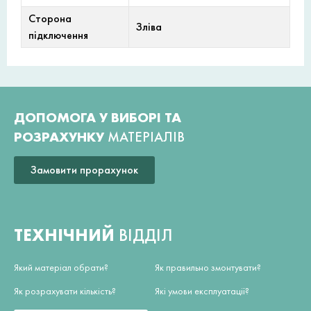
Сторона
Зліва
підключення
ДОПОМОГА У ВИБОРІ ТА
РОЗРАХУНКУ
МАТЕРІАЛІВ
Замовити прорахунок
ТЕХНІЧНИЙ
ВІДДІЛ
Який матеріал обрати?
Як правильно змонтувати?
Як розрахувати кількість?
Які умови експлуатації?