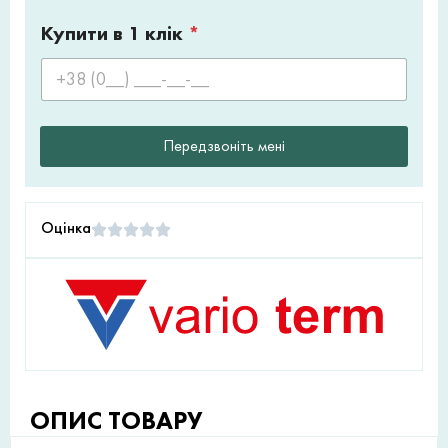
Купити в 1 клік
*
Передзвоніть мені
Оцінка
ОПИС ТОВАРУ