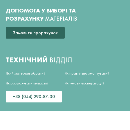
ДОПОМОГА У ВИБОРІ ТА
РОЗРАХУНКУ
МАТЕРІАЛІВ
Замовити прорахунок
ТЕХНІЧНИЙ
ВІДДІЛ
Який матеріал обрати?
Як правильно змонтувати?
Як розрахувати кількість?
Які умови експлуатації?
+38 (044) 290-87-30