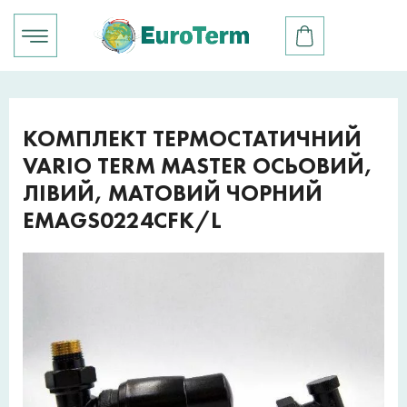
КОМПЛЕКТ ТЕРМОСТАТИЧНИЙ
VARIO TERM MASTER ОСЬОВИЙ,
ЛІВИЙ, МАТОВИЙ ЧОРНИЙ
EMAGS0224CFK/L