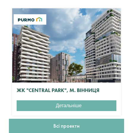
ЖК "CENTRAL PARK", М. ВІННИЦЯ
Детальніше
Всі проекти