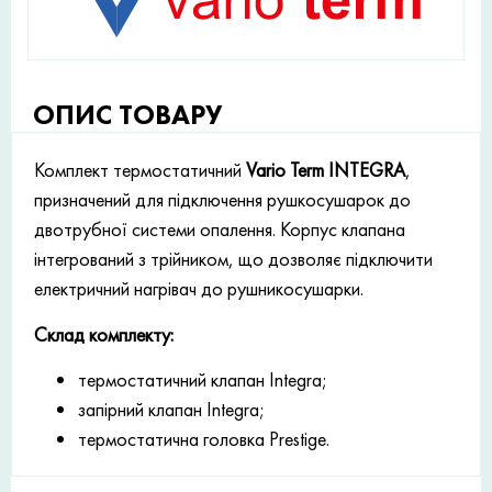
ОПИС ТОВАРУ
Комплект термостатичний
Vario Term INTEGRA
,
призначений для підключення рушкосушарок до
двотрубної системи опалення. Корпус клапана
інтегрований з трійником, що дозволяє підключити
електричний нагрівач до рушникосушарки.
Склад комплекту:
термостатичний клапан Integra;
запірний клапан Integra;
термостатична головка Prestige.