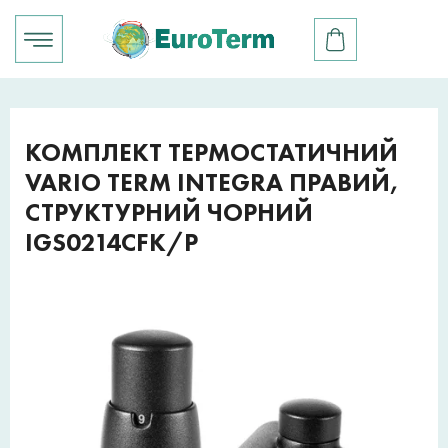
КОМПЛЕКТ ТЕРМОСТАТИЧНИЙ
VARIO TERM INTEGRA ПРАВИЙ,
СТРУКТУРНИЙ ЧОРНИЙ
IGS0214CFK/P