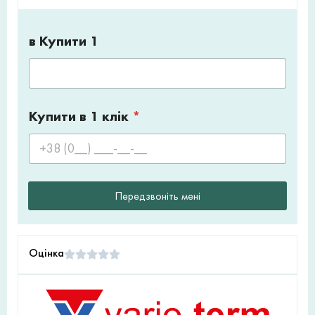
в Купити 1
Купити в 1 клік
*
Передзвоніть мені
Оцінка