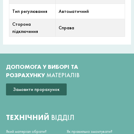
Тип регулювання
Автоматичний
Сторона
Справа
підключення
ДОПОМОГА У ВИБОРІ ТА
РОЗРАХУНКУ
МАТЕРІАЛІВ
Замовити прорахунок
ТЕХНІЧНИЙ
ВІДДІЛ
Який матеріал обрати?
Як правильно змонтувати?