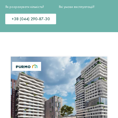
Як розрахувати кількість?
Які умови експлуатації?
+38 (044) 290-87-30