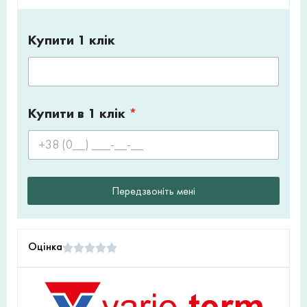
Купити 1 клік
Купити в 1 клік
*
Передзвоніть мені
Оцінка