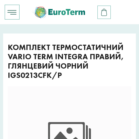
КОМПЛЕКТ ТЕРМОСТАТИЧНИЙ
VARIO TERM INTEGRA ПРАВИЙ,
ГЛЯНЦЕВИЙ ЧОРНИЙ
IGS0213CFK/P