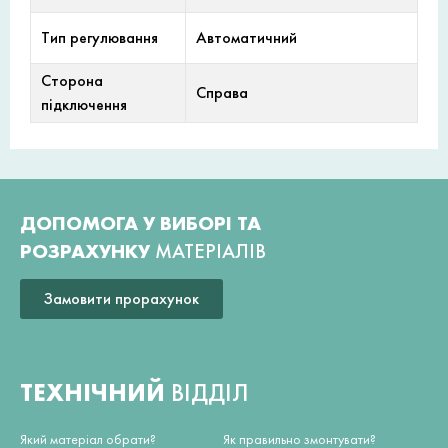
Тип регулювання
Автоматичний
Сторона
Справа
підключення
ДОПОМОГА У ВИБОРІ ТА
РОЗРАХУНКУ
МАТЕРІАЛІВ
Замовити прорахунок
ТЕХНІЧНИЙ
ВІДДІЛ
Який матеріал обрати?
Як правильно змонтувати?