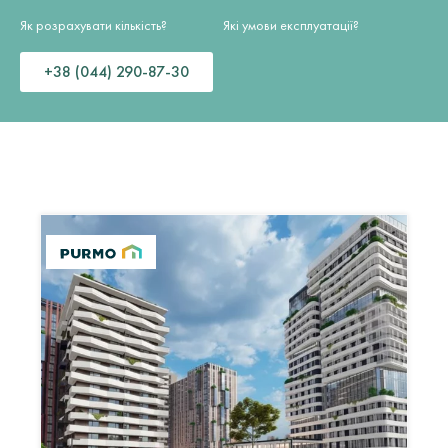
Як розрахувати кількість?
Які умови експлуатації?
+38 (044) 290-87-30