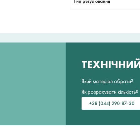
Тип регулювання
ТЕХНІЧНИ
Який матеріал обрати?
Як розрахувати кількість?
+38 (044) 290-87-30