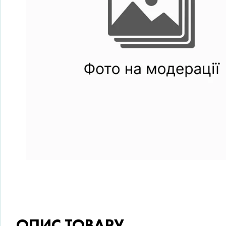
ОПИС ТОВАРУ