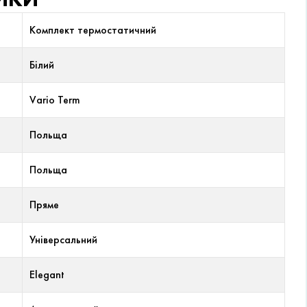
Комплект термостатичний
Білий
Vario Term
Польща
Польща
Пряме
Універсальний
Elegant