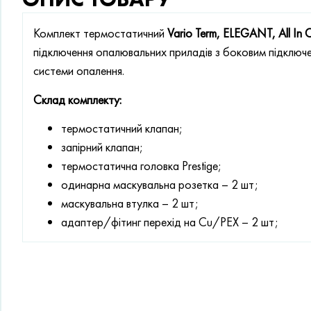
Комплект термостатичний
Vario Term, ELEGANT, All In 
підключення опалювальних приладів з боковим підключ
системи опалення.
Склад комплекту:
термостатичний клапан;
запірний клапан;
термостатична головка Prestige;
одинарна маскувальна розетка – 2 шт;
маскувальна втулка – 2 шт;
адаптер/фітинг перехід на Cu/PEX – 2 шт;