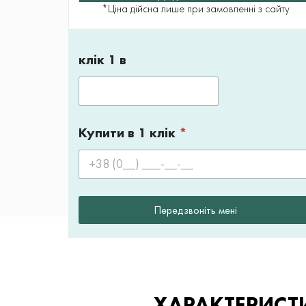
*Ціна дійсна лише при замовленні з сайту
клік 1 в
Купити в 1 клік
*
Передзвоніть мені
ХАРАКТЕРИСТ