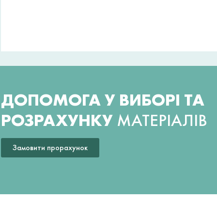
ДОПОМОГА У ВИБОРІ ТА
РОЗРАХУНКУ
МАТЕРІАЛІВ
Замовити прорахунок