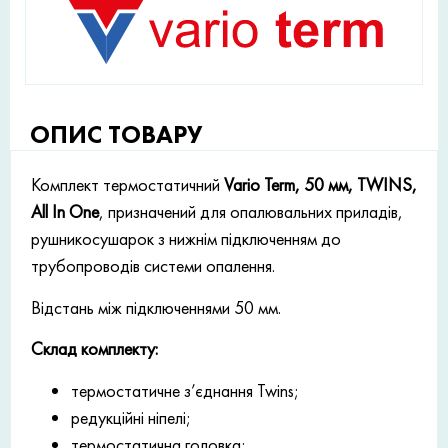
ОПИС ТОВАРУ
Комплект термостатичний
Vario Term, 50 мм, TWINS,
All In One
, призначений для опалювальних приладів,
рушникосушарок з нижнім підключенням до
трубопроводів системи опалення.
Відстань між підключеннями 50 мм.
Склад комплекту:
термостатичне з’єднання Twins;
редукційні ніпелі;
термостатична головка;