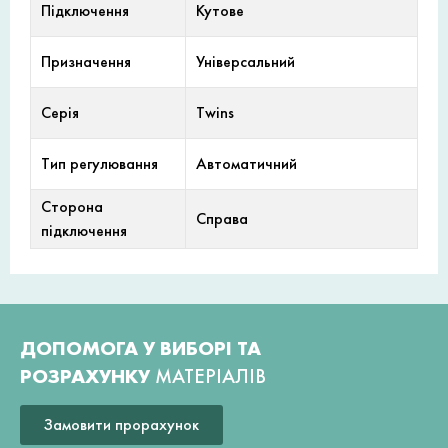
Підключення
Кутове
Призначення
Універсальний
Серія
Twins
Тип регулювання
Автоматичний
Сторона
Справа
підключення
ДОПОМОГА У ВИБОРІ ТА
РОЗРАХУНКУ
МАТЕРІАЛІВ
Замовити прорахунок