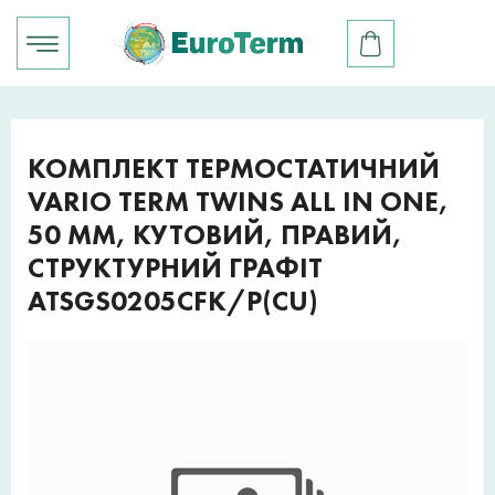
КОМПЛЕКТ ТЕРМОСТАТИЧНИЙ
VARIO TERM TWINS ALL IN ONE,
50 ММ, КУТОВИЙ, ПРАВИЙ,
СТРУКТУРНИЙ ГРАФІТ
ATSGS0205CFK/P(CU)