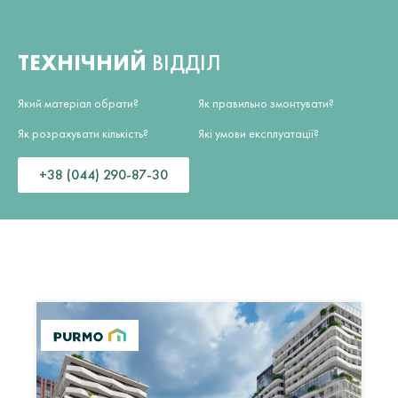
ТЕХНІЧНИЙ
ВІДДІЛ
Який матеріал обрати?
Як правильно змонтувати?
Як розрахувати кількість?
Які умови експлуатації?
+38 (044) 290-87-30