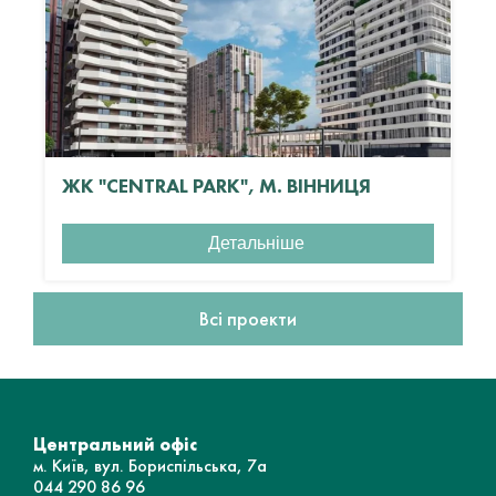
ЖК "CENTRAL PARK", М. ВІННИЦЯ
Детальніше
Всі проекти
Центральний офіс
м. Київ, вул. Бориспільська, 7а
044 290 86 96