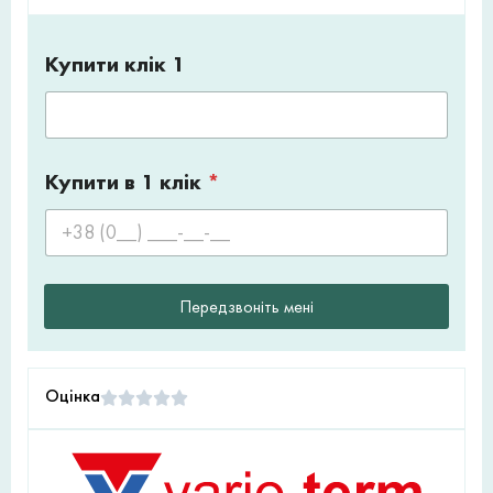
Купити клік 1
Купити в 1 клік
*
Передзвоніть мені
Оцінка