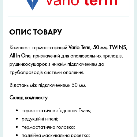
ОПИС ТОВАРУ
Комплект термостатичний
Vario Term, 50 мм, TWINS,
All In One
, призначений для опалювальних приладів,
рушникосушарок з нижнім підключенням до
трубопроводів системи опалення.
Відстань між підключеннями 50 мм.
Склад комплекту:
термостатичне з’єднання Twins;
редукційні ніпелі;
термостатична головка;
подвійна маскувальна розетка;