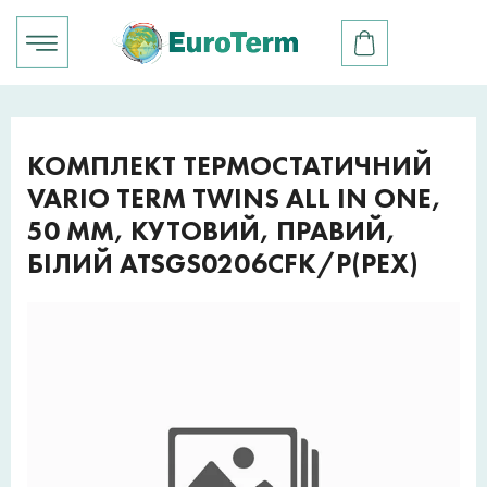
КОМПЛЕКТ ТЕРМОСТАТИЧНИЙ
VARIO TERM TWINS ALL IN ONE,
50 ММ, КУТОВИЙ, ПРАВИЙ,
БІЛИЙ ATSGS0206CFK/P(PEX)