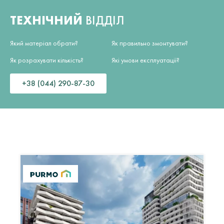
ТЕХНІЧНИЙ
ВІДДІЛ
Який матеріал обрати?
Як правильно змонтувати?
Як розрахувати кількість?
Які умови експлуатації?
+38 (044) 290-87-30