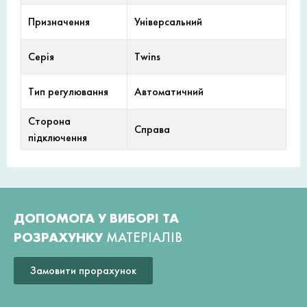
Призначення
Універсальний
Серія
Twins
Тип регулювання
Автоматичний
Сторона
Справа
підключення
ДОПОМОГА У ВИБОРІ ТА
РОЗРАХУНКУ
МАТЕРІАЛІВ
Замовити прорахунок