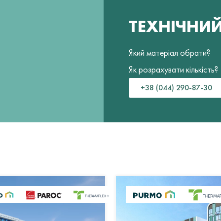
ТЕХНІЧНИ
Який матеріал обрати?
Як розрахувати кількість?
+38 (044) 290-87-30