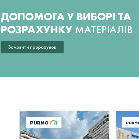
ДОПОМОГА У ВИБОРІ ТА
РОЗРАХУНКУ
МАТЕРІАЛІВ
Замовити прорахунок