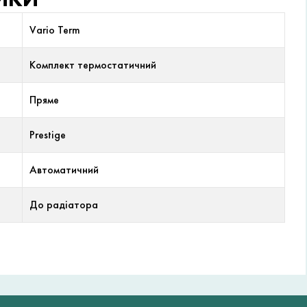
Vario Term
Комплект термостатичний
Пряме
Prestige
Автоматичний
До радіатора