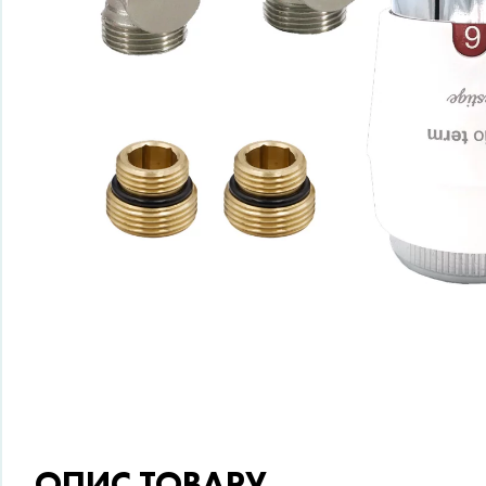
ОПИС ТОВАРУ