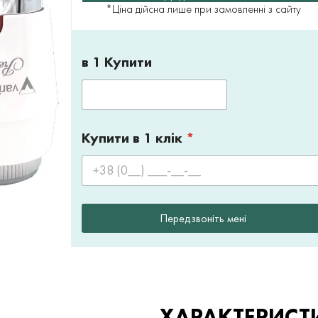
*Ціна дійсна лише при замовленні з сайту
в 1 Купити
Купити в 1 клік
*
Передзвоніть мені
ХАРАКТЕРИСТ