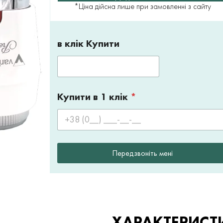
*Ціна дійсна лише при замовленні з сайту
в клік Купити
Купити в 1 клік
*
Передзвоніть мені
ХАРАКТЕРИСТ