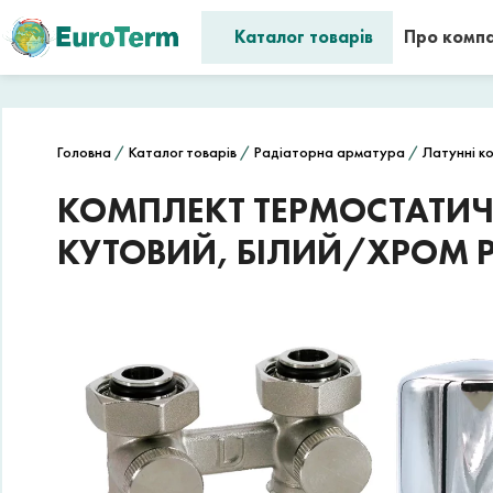
Каталог товарів
Про комп
Головна
/
Каталог товарів
/
Радіаторна арматура
/
Латунні к
КОМПЛЕКТ ТЕРМОСТАТИЧН
КУТОВИЙ, БІЛИЙ/ХРОМ 