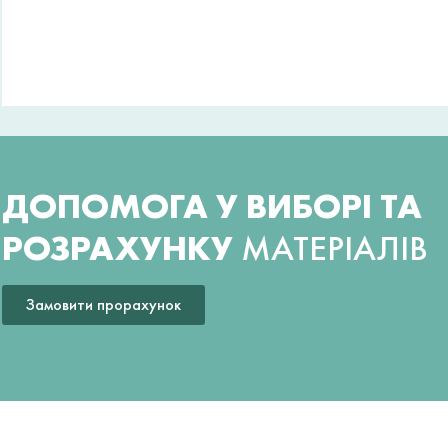
ДОПОМОГА У ВИБОРІ ТА
РОЗРАХУНКУ
МАТЕРІАЛІВ
Замовити прорахунок