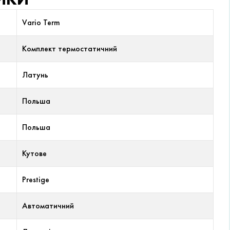
Vario Term
Комплект термостатичний
Латунь
Польша
Польша
Кутове
Prestige
Автоматичний