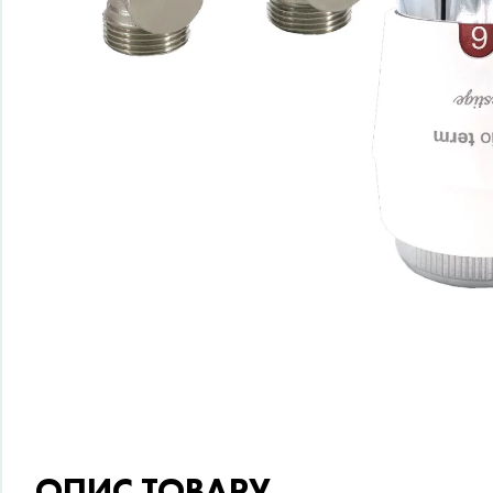
ОПИС ТОВАРУ