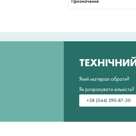
Призначення
ТЕХНІЧНИ
Який матеріал обрати?
Як розрахувати кількість?
+38 (044) 290-87-30