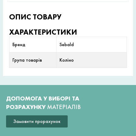
ОПИС ТОВАРУ
ХАРАКТЕРИСТИКИ
Бренд
Sebald
Група товарів
Коліно
ДОПОМОГА У ВИБОРІ ТА
РОЗРАХУНКУ
МАТЕРІАЛІВ
Замовити прорахунок