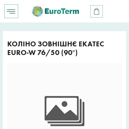
КОЛІНО ЗОВНІШНЄ EKATEC
EURO-W 76/50 (90°)