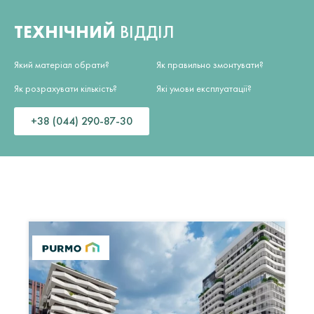
ТЕХНІЧНИЙ
ВІДДІЛ
Який матеріал обрати?
Як правильно змонтувати?
Як розрахувати кількість?
Які умови експлуатації?
+38 (044) 290-87-30