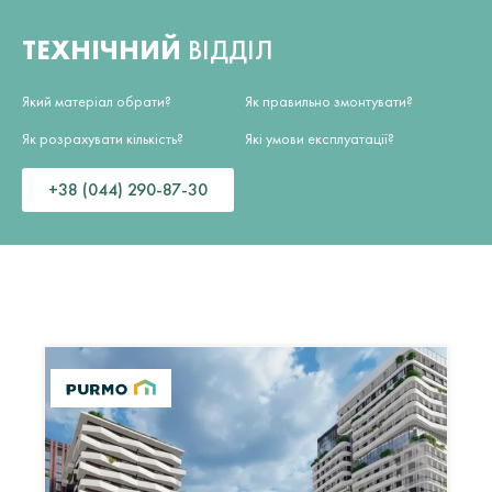
ТЕХНІЧНИЙ
ВІДДІЛ
Який матеріал обрати?
Як правильно змонтувати?
Як розрахувати кількість?
Які умови експлуатації?
+38 (044) 290-87-30