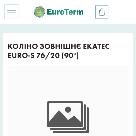
КОЛІНО ЗОВНІШНЄ EKATEC
EURO-S 76/20 (90°)