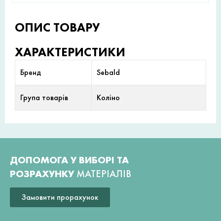
ОПИС ТОВАРУ
ХАРАКТЕРИСТИКИ
Бренд
Sebald
Група товарів
Коліно
ДОПОМОГА У ВИБОРІ ТА
РОЗРАХУНКУ
МАТЕРІАЛІВ
Замовити прорахунок