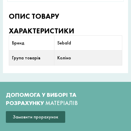
ОПИС ТОВАРУ
ХАРАКТЕРИСТИКИ
Бренд
Sebald
Група товарів
Коліно
ДОПОМОГА У ВИБОРІ ТА
РОЗРАХУНКУ
МАТЕРІАЛІВ
Замовити прорахунок