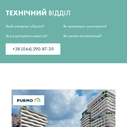
ТЕХНІЧНИЙ
ВІДДІЛ
Який матеріал обрати?
Як правильно змонтувати?
Як розрахувати кількість?
Які умови експлуатації?
+38 (044) 290-87-30