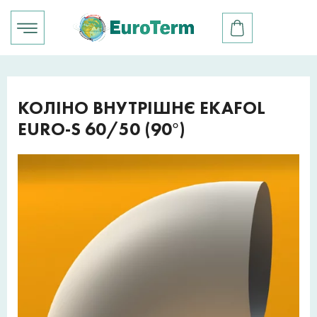
КОЛІНО ВНУТРІШНЄ EKAFOL
EURO-S 60/50 (90°)