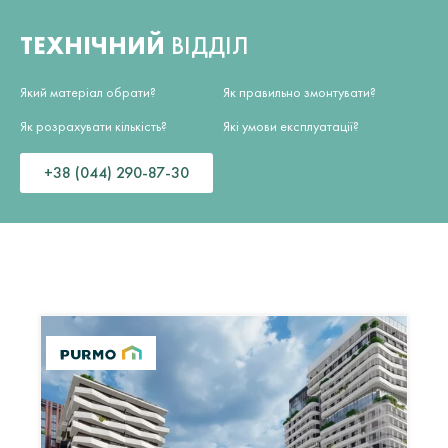
ТЕХНІЧНИЙ
ВІДДІЛ
Який матеріал обрати?
Як правильно змонтувати?
Як розрахувати кількість?
Які умови експлуатації?
+38 (044) 290-87-30