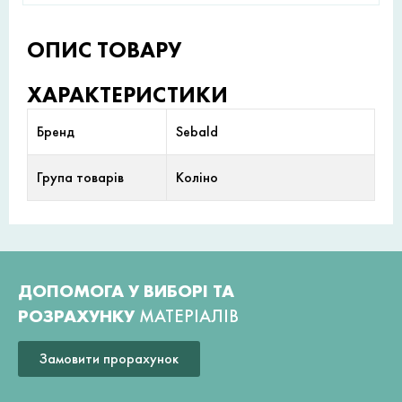
ОПИС ТОВАРУ
ХАРАКТЕРИСТИКИ
Бренд
Sebald
Група товарів
Коліно
ДОПОМОГА У ВИБОРІ ТА
РОЗРАХУНКУ
МАТЕРІАЛІВ
Замовити прорахунок