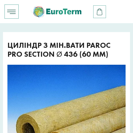
ЦИЛІНДР З МІН.ВАТИ PAROC
PRO SECTION Ø 436 (60 ММ)