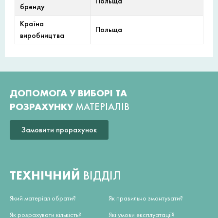
Польща
бренду
Країна
Польща
виробництва
ДОПОМОГА У ВИБОРІ ТА
РОЗРАХУНКУ
МАТЕРІАЛІВ
Замовити прорахунок
ТЕХНІЧНИЙ
ВІДДІЛ
Який матеріал обрати?
Як правильно змонтувати?
Як розрахувати кількість?
Які умови експлуатації?