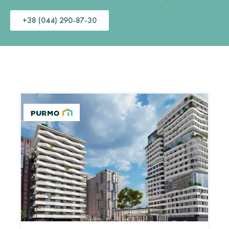
+38 (044) 290-87-30