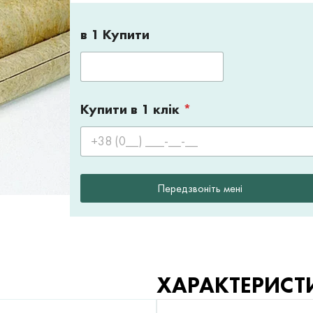
в 1 Купити
Купити в 1 клік
*
Передзвоніть мені
ХАРАКТЕРИСТ