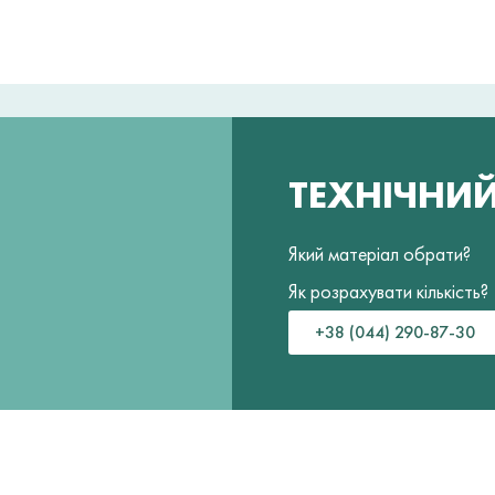
ТЕХНІЧНИ
Який матеріал обрати?
Як розрахувати кількість?
+38 (044) 290-87-30