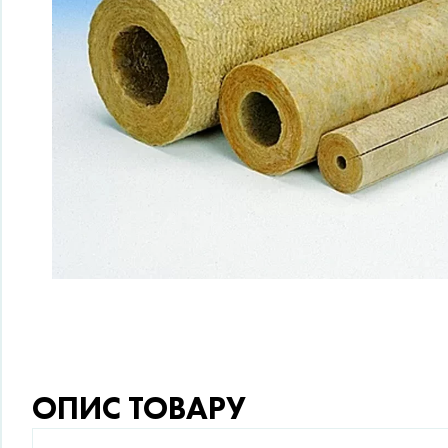
ОПИС ТОВАРУ