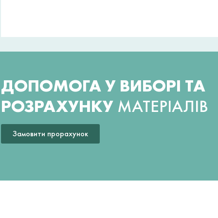
ДОПОМОГА У ВИБОРІ ТА
РОЗРАХУНКУ
МАТЕРІАЛІВ
Замовити прорахунок