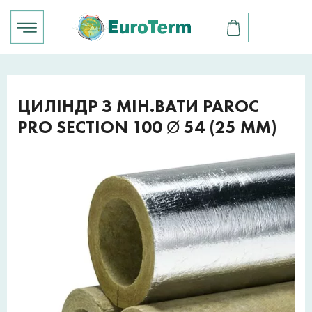
ЦИЛІНДР З МІН.ВАТИ PAROC
PRO SECTION 100 Ø 54 (25 ММ)