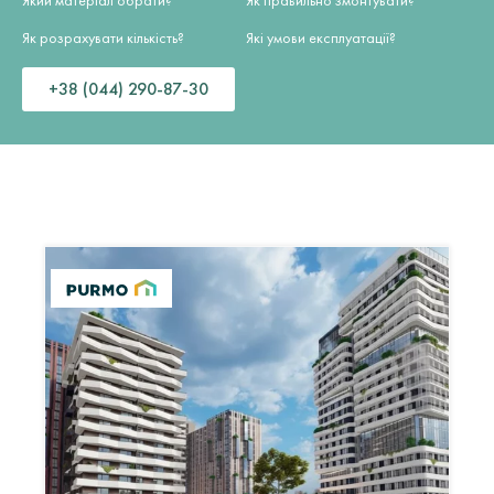
Який матеріал обрати?
Як правильно змонтувати?
Як розрахувати кількість?
Які умови експлуатації?
+38 (044) 290-87-30