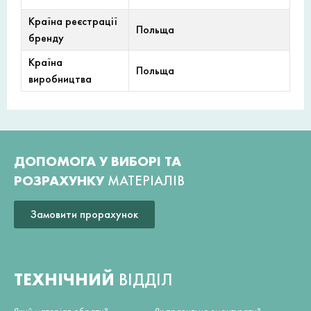
Країна реєстрації
Польща
бренду
Країна
Польща
виробництва
ДОПОМОГА У ВИБОРІ ТА
РОЗРАХУНКУ
МАТЕРІАЛІВ
Замовити прорахунок
ТЕХНІЧНИЙ
ВІДДІЛ