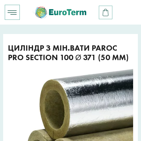
ЦИЛІНДР З МІН.ВАТИ PAROC
PRO SECTION 100 Ø 371 (50 ММ)