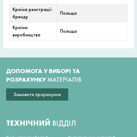
Країна реєстрації
Польща
бренду
Країна
Польща
виробництва
ДОПОМОГА У ВИБОРІ ТА
РОЗРАХУНКУ
МАТЕРІАЛІВ
Замовити прорахунок
ТЕХНІЧНИЙ
ВІДДІЛ