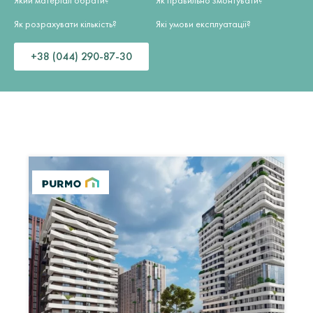
Який матеріал обрати?
Як правильно змонтувати?
Як розрахувати кількість?
Які умови експлуатації?
+38 (044) 290-87-30