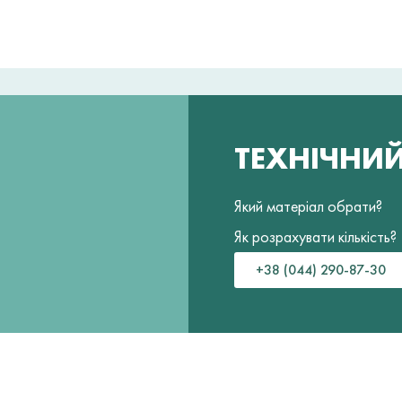
ТЕХНІЧНИ
Який матеріал обрати?
Як розрахувати кількість?
+38 (044) 290-87-30