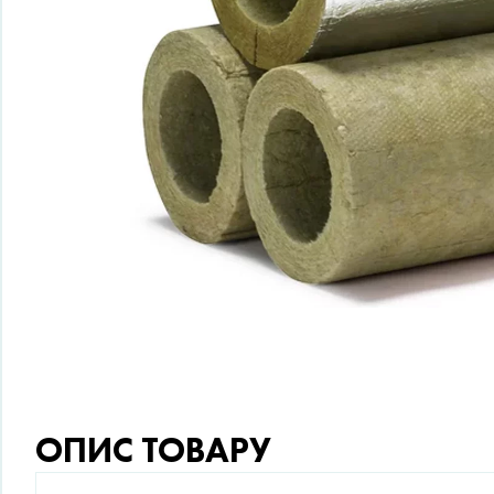
ОПИС ТОВАРУ