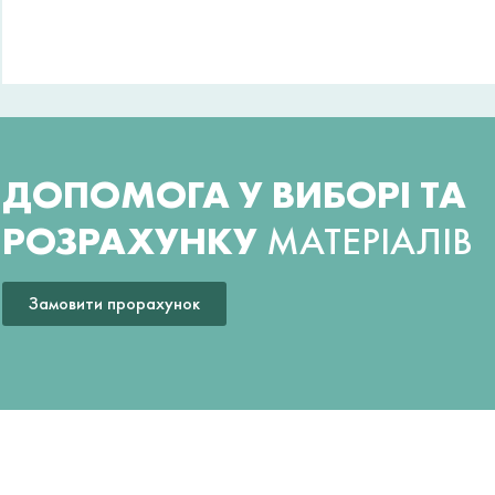
ДОПОМОГА У ВИБОРІ ТА
РОЗРАХУНКУ
МАТЕРІАЛІВ
Замовити прорахунок