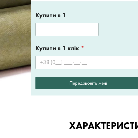
Купити в 1
Купити в 1 клік
*
Передзвоніть мені
ХАРАКТЕРИСТ