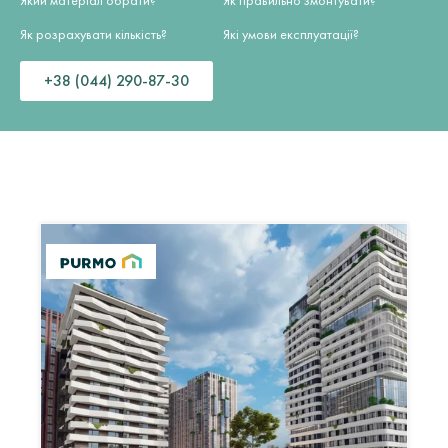
Який матеріал обрати?
Як правильно змонтувати?
Як розрахувати кількість?
Які умови експлуатації?
+38 (044) 290-87-30