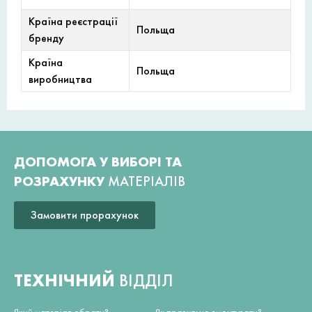
Країна реєстрації
Польща
бренду
Країна
Польща
виробництва
ДОПОМОГА У ВИБОРІ ТА
РОЗРАХУНКУ
МАТЕРІАЛІВ
Замовити прорахунок
ТЕХНІЧНИЙ
ВІДДІЛ