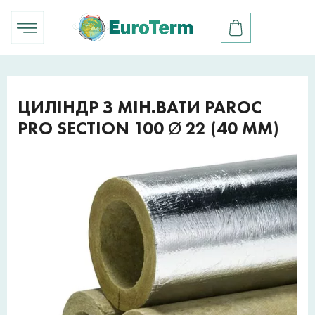
ЦИЛІНДР З МІН.ВАТИ PAROC
PRO SECTION 100 Ø 22 (40 ММ)