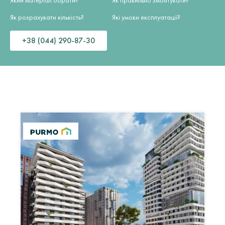
Який матеріал обрати?
Як правильно змонтувати?
Як розрахувати кількість?
Які умови експлуатації?
+38 (044) 290-87-30