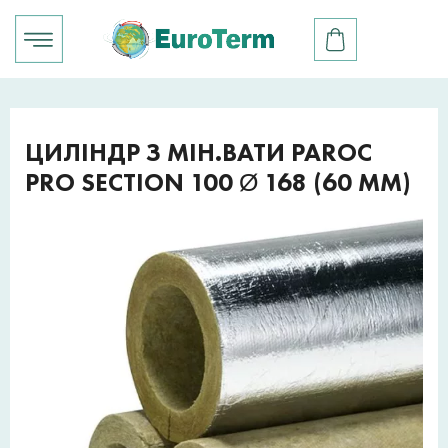
ЦИЛІНДР З МІН.ВАТИ PAROC
PRO SECTION 100 Ø 168 (60 ММ)