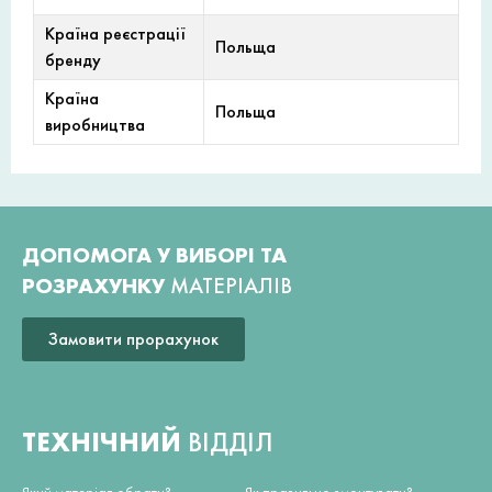
Країна реєстрації
Польща
бренду
Країна
Польща
виробництва
ДОПОМОГА У ВИБОРІ ТА
РОЗРАХУНКУ
МАТЕРІАЛІВ
Замовити прорахунок
ТЕХНІЧНИЙ
ВІДДІЛ