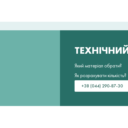
ТЕХНІЧНИ
Який матеріал обрати?
Як розрахувати кількість?
+38 (044) 290-87-30