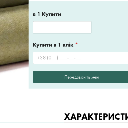
в 1 Купити
Купити в 1 клік
*
Передзвоніть мені
ХАРАКТЕРИСТ