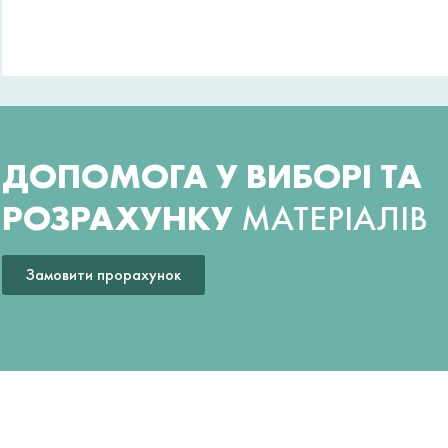
ДОПОМОГА У ВИБОРІ ТА
РОЗРАХУНКУ
МАТЕРІАЛІВ
Замовити прорахунок