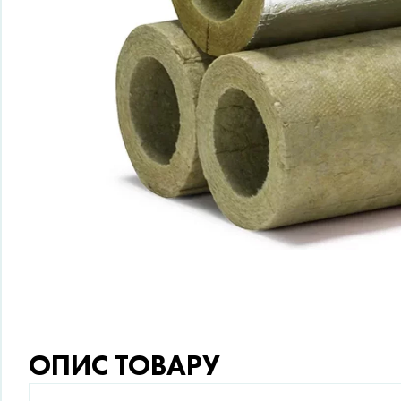
ОПИС ТОВАРУ