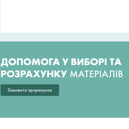
ДОПОМОГА У ВИБОРІ ТА
РОЗРАХУНКУ
МАТЕРІАЛІВ
Замовити прорахунок