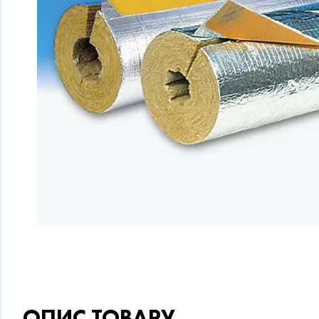
ОПИС ТОВАРУ