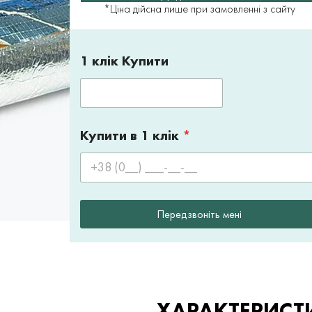
*Ціна дійсна лише при замовленні з сайту
1 клік Купити
Купити в 1 клік
*
Передзвоніть мені
ХАРАКТЕРИСТ