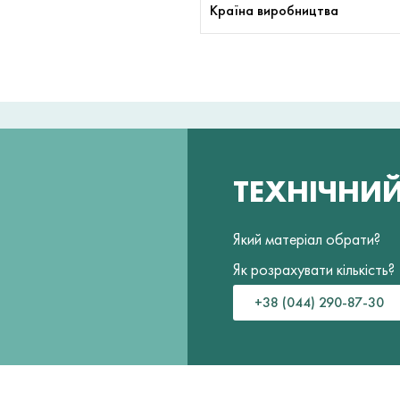
Країна виробництва
ТЕХНІЧНИ
Який матеріал обрати?
Як розрахувати кількість?
+38 (044) 290-87-30