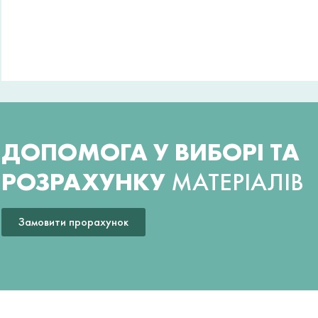
ДОПОМОГА У ВИБОРІ ТА
РОЗРАХУНКУ
МАТЕРІАЛІВ
Замовити прорахунок