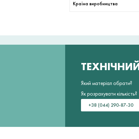
Країна виробництва
ТЕХНІЧНИ
Який матеріал обрати?
Як розрахувати кількість?
+38 (044) 290-87-30