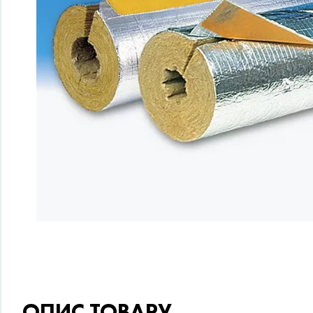
ОПИС ТОВАРУ