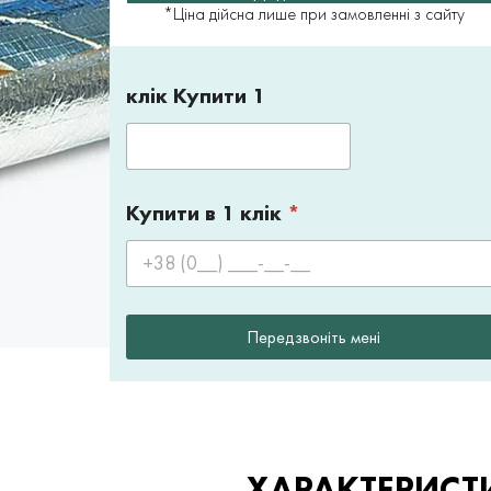
*Ціна дійсна лише при замовленні з сайту
клік Купити 1
Купити в 1 клік
*
Передзвоніть мені
ХАРАКТЕРИСТ