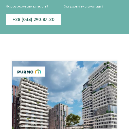
Як розрахувати кількість?
Які умови експлуатації?
+38 (044) 290-87-30