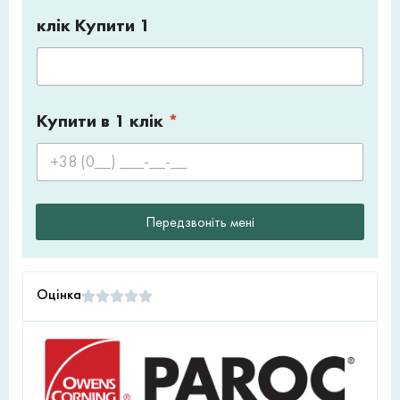
клік Купити 1
Купити в 1 клік
*
Передзвоніть мені
Оцінка