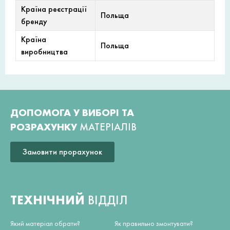
Країна реєстрації
Польща
бренду
Країна
Польща
виробництва
ДОПОМОГА У ВИБОРІ ТА
РОЗРАХУНКУ
МАТЕРІАЛІВ
Замовити прорахунок
ТЕХНІЧНИЙ
ВІДДІЛ
Який матеріал обрати?
Як правильно змонтувати?