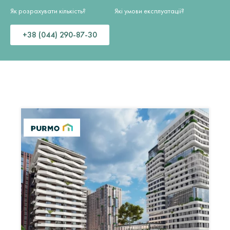
Як розрахувати кількість?
Які умови експлуатації?
+38 (044) 290-87-30