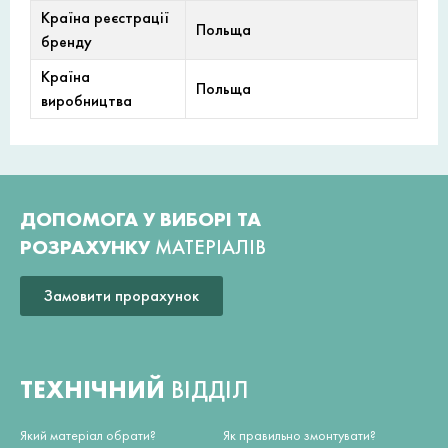
Країна реєстрації
Польща
бренду
Країна
Польща
виробництва
ДОПОМОГА У ВИБОРІ ТА
РОЗРАХУНКУ
МАТЕРІАЛІВ
Замовити прорахунок
ТЕХНІЧНИЙ
ВІДДІЛ
Який матеріал обрати?
Як правильно змонтувати?