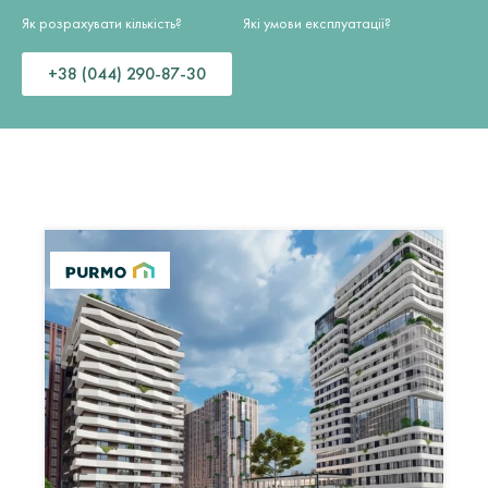
Як розрахувати кількість?
Які умови експлуатації?
+38 (044) 290-87-30