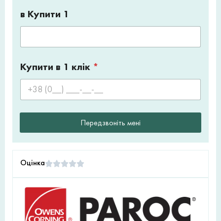
в Купити 1
Купити в 1 клік
*
Передзвоніть мені
Оцінка