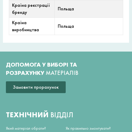
Країна реєстрації
Польща
бренду
Країна
Польща
виробництва
ДОПОМОГА У ВИБОРІ ТА
РОЗРАХУНКУ
МАТЕРІАЛІВ
Замовити прорахунок
ТЕХНІЧНИЙ
ВІДДІЛ
Який матеріал обрати?
Як правильно змонтувати?