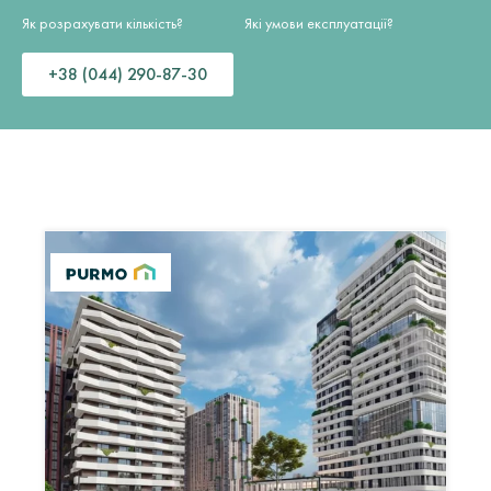
Як розрахувати кількість?
Які умови експлуатації?
+38 (044) 290-87-30