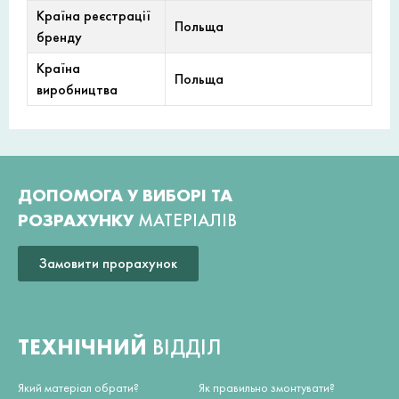
Країна реєстрації
Польща
бренду
Країна
Польща
виробництва
ДОПОМОГА У ВИБОРІ ТА
РОЗРАХУНКУ
МАТЕРІАЛІВ
Замовити прорахунок
ТЕХНІЧНИЙ
ВІДДІЛ
Який матеріал обрати?
Як правильно змонтувати?