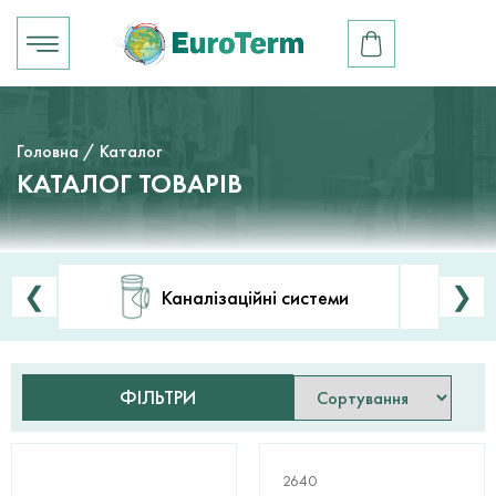
Головна
/ Каталог
КАТАЛОГ ТОВАРІВ
❮
❯
Каналізаційні системи
ФІЛЬТРИ
2640