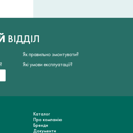
ИЙ
ВІДДІЛ
Як правильно змонтувати?
?
Які умови експлуатації?
Каталог
Про компанію
Бренди
Документи