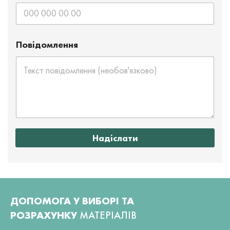
Повідомлення
Надіслати
ДОПОМОГА У ВИБОРІ ТА
РОЗРАХУНКУ
МАТЕРІАЛІВ