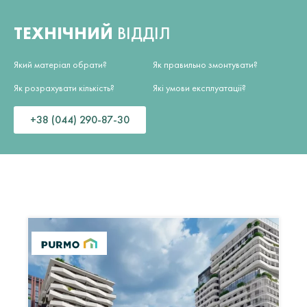
ТЕХНІЧНИЙ
ВІДДІЛ
Який матеріал обрати?
Як правильно змонтувати?
Як розрахувати кількість?
Які умови експлуатації?
+38 (044) 290-87-30