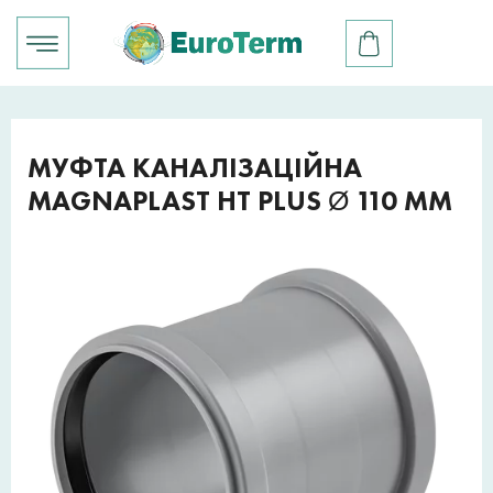
МУФТА КАНАЛІЗАЦІЙНА
MAGNAPLAST HT PLUS Ø 110 ММ