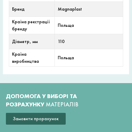
Бренд
Magnaplast
Країна реєстрації
Польща
бренду
Діаметр, мм
110
Країна
Польща
виробництва
ДОПОМОГА У ВИБОРІ ТА
РОЗРАХУНКУ
МАТЕРІАЛІВ
Замовити прорахунок