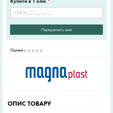
Купити в 1 клік
*
Передзвоніть мені
Оцінка
ОПИС ТОВАРУ