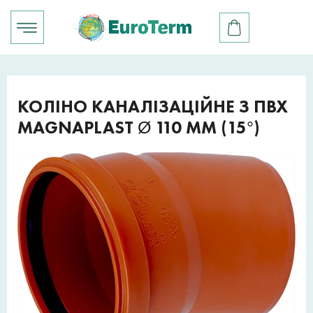
КОЛІНО КАНАЛІЗАЦІЙНЕ З ПВХ
MAGNAPLAST Ø 110 ММ (15°)