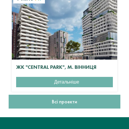
ЖК "CENTRAL PARK", М. ВІННИЦЯ
Детальніше
Всі проекти