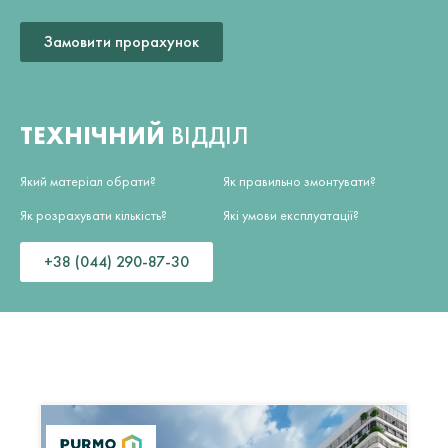
Замовити прорахунок
ТЕХНІЧНИЙ
ВІДДІЛ
Який матеріал обрати?
Як правильно змонтувати?
Як розрахувати кількість?
Які умови експлуатації?
+38 (044) 290-87-30