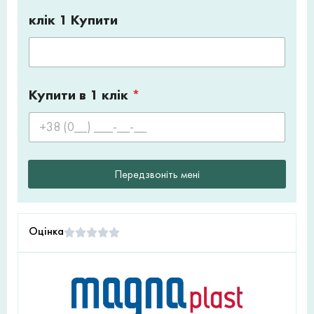
клік 1 Купити
Купити в 1 клік
*
Передзвоніть мені
Оцінка