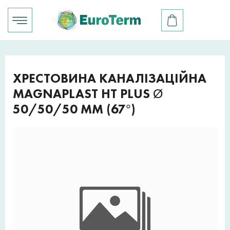
ХРЕСТОВИНА КАНАЛІЗАЦІЙНА
MAGNAPLAST HT PLUS Ø
50/50/50 ММ (67°)