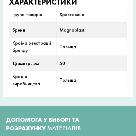
ХАРАКТЕРИСТИКИ
Група товарів
Хрестовина
Бренд
Magnaplast
Країна реєстрації
Польща
бренду
Діаметр, мм
50
Країна
Польща
виробництва
ДОПОМОГА У ВИБОРІ ТА
РОЗРАХУНКУ
МАТЕРІАЛІВ