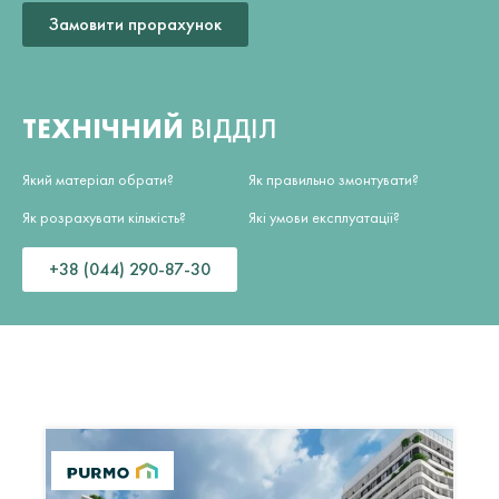
Замовити прорахунок
ТЕХНІЧНИЙ
ВІДДІЛ
Який матеріал обрати?
Як правильно змонтувати?
Як розрахувати кількість?
Які умови експлуатації?
+38 (044) 290-87-30